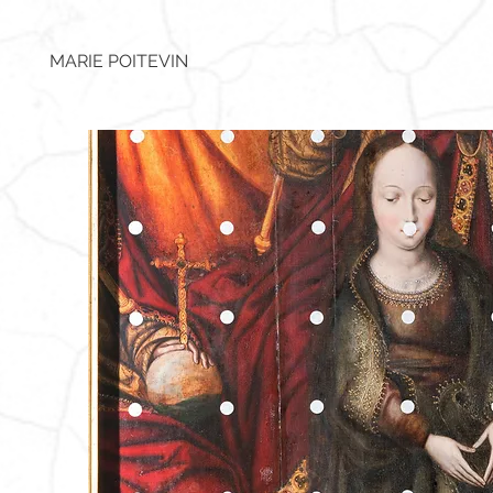
MARIE POITEVIN