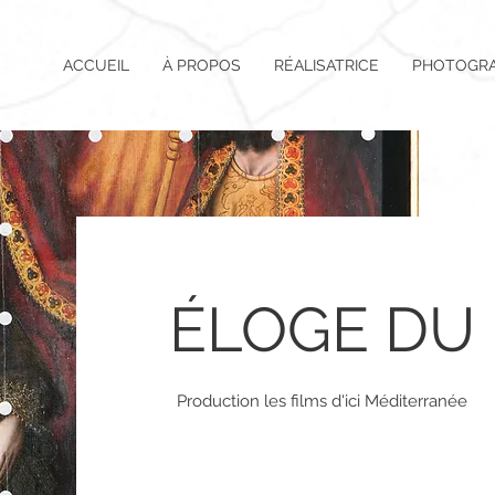
ACCUEIL
À PROPOS
RÉALISATRICE
PHOTOGR
ÉLOGE DU
Production les films d'ici Méditerranée