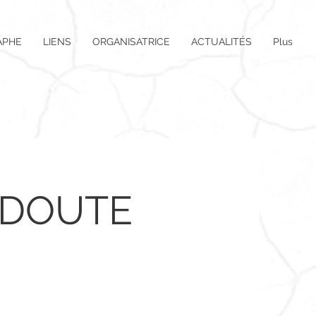
APHE
LIENS
ORGANISATRICE
ACTUALITÉS
Plus
 DOUTE