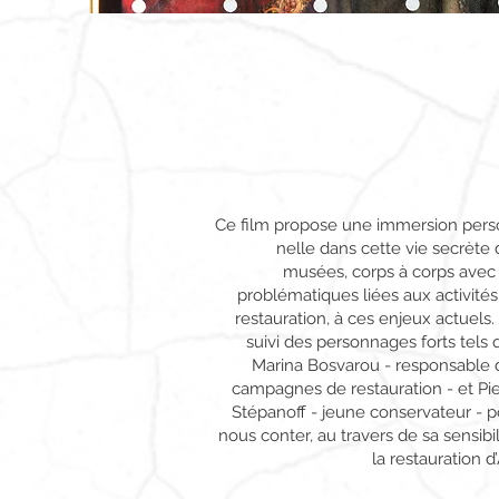
Ce film propose une immersion pers
nelle dans cette vie secrète
musées, corps à corps avec 
problématiques liées aux activité
restauration, à ces enjeux actuels. 
suivi des personnages forts tels
Marina Bosvarou - responsable 
campagnes de restauration - et Pie
Stépanoff - jeune conservateur - p
nous conter, au travers de sa sensibil
la restauration d’