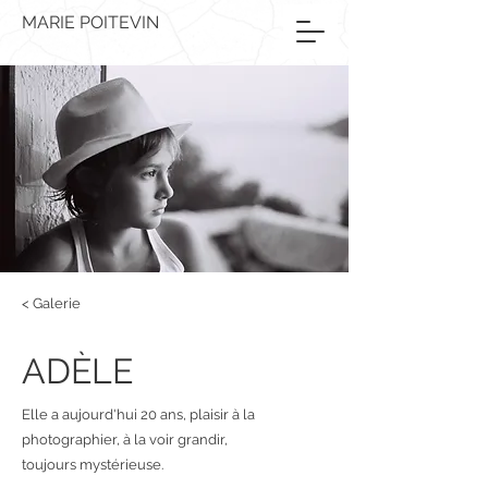
MARIE POITEVIN
< Galerie
ADÈLE
Elle a aujourd'hui 20 ans, plaisir à la
photographier, à la voir grandir,
toujours mystérieuse.